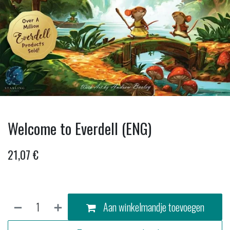
Welcome to Everdell (ENG)
21,07
€
Aan winkelmandje toevoegen