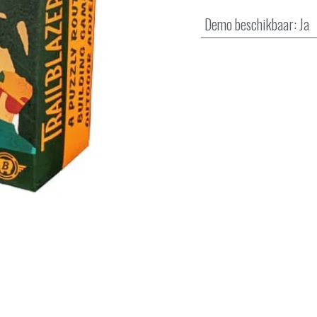
Demo beschikbaar
:
Ja