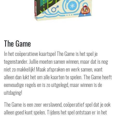
The Game
In het coöperatieve kaartspel The Game is het spel je
tegenstander. Jullie moeten samen winnen, maar dat is nog
niet zo makkelijk! Maak afspraken en werk samen, want
alleen dan lukt het om alle kaarten te spelen. The Game heeft
eenvoudige regels en is zo uitgelegd, maar winnen is de
uitdaging!
The Game is een zeer verslavend, coöperatief spel dat je ook
alleen goed kunt spelen. Tijdens het spel ontstaan er in het