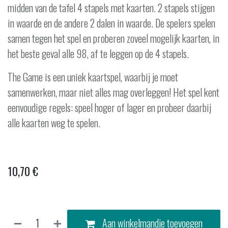
midden van de tafel 4 stapels met kaarten. 2 stapels stijgen
in waarde en de andere 2 dalen in waarde. De spelers spelen
samen tegen het spel en proberen zoveel mogelijk kaarten, in
het beste geval alle 98, af te leggen op de 4 stapels.
The Game is een uniek kaartspel, waarbij je moet
samenwerken, maar niet alles mag overleggen! Het spel kent
eenvoudige regels: speel hoger of lager en probeer daarbij
alle kaarten weg te spelen.
10,70
€
Aan winkelmandje toevoegen