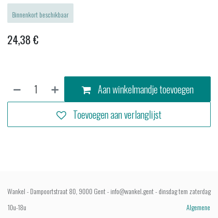
Binnenkort beschikbaar
24,38
€
Aan winkelmandje toevoegen
Toevoegen aan verlanglijst
Wankel - Dampoortstraat 80, 9000 Gent - info@wankel.gent - dinsdag tem zaterdag
10u-18u
Algemene