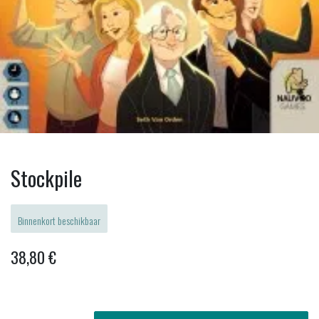
Stockpile
Binnenkort beschikbaar
38,80
€