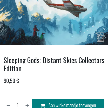
Sleeping Gods: Distant Skies Collectors
Edition
90,50
€
Aan winkelmandje toevoegen