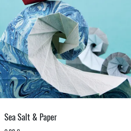
Sea Salt & Paper