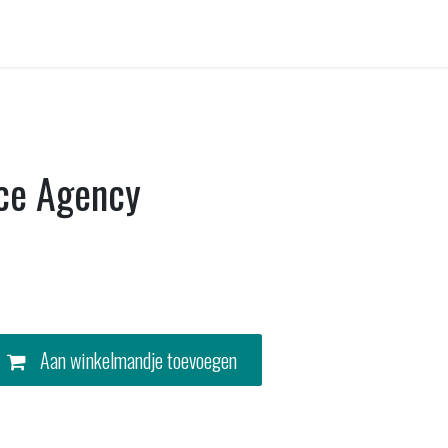
Contact
ce Agency
Aan winkelmandje toevoegen