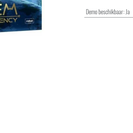
Demo beschikbaar
:
Ja