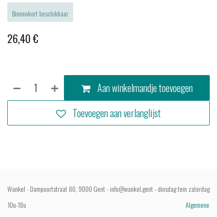
Binnenkort beschikbaar
26,40
€
Aan winkelmandje toevoegen
Toevoegen aan verlanglijst
Wankel - Dampoortstraat 80, 9000 Gent - info@wankel.gent - dinsdag tem zaterdag
10u-18u
Algemene