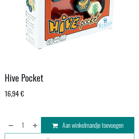
Hive Pocket
16,94
€
Aan winkelmandje toevoegen