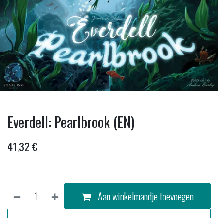
Everdell: Pearlbrook (EN)
41,32
€
Aan winkelmandje toevoegen