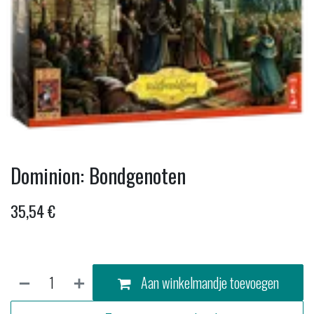
Dominion: Bondgenoten
35,54
€
Aan winkelmandje toevoegen