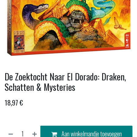
De Zoektocht Naar El Dorado: Draken,
Schatten & Mysteries
18,97
€
Aan winkelmandje toevoegen