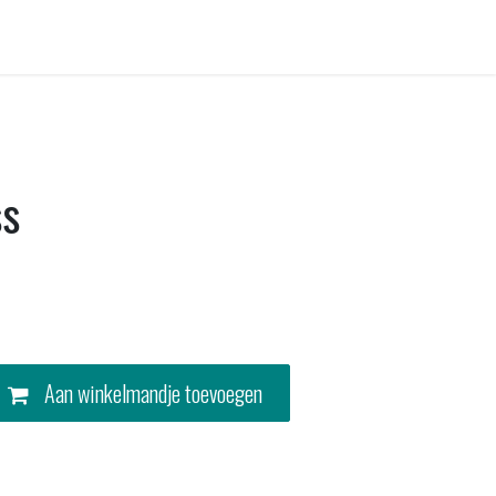
Contact
ss
Aan winkelmandje toevoegen