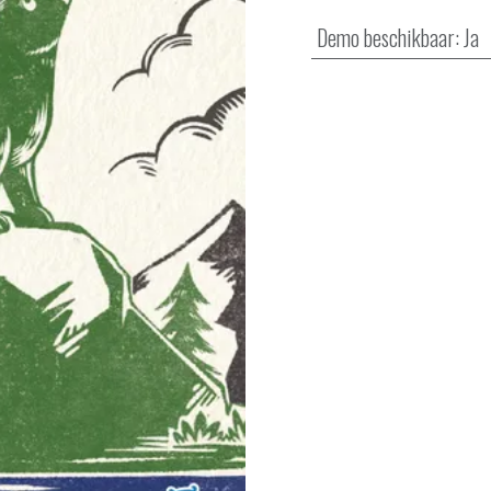
Demo beschikbaar
:
Ja