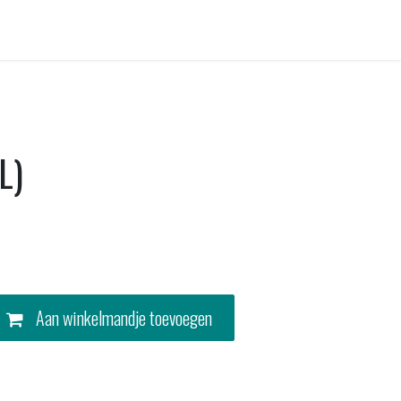
Contact
L)
Aan winkelmandje toevoegen