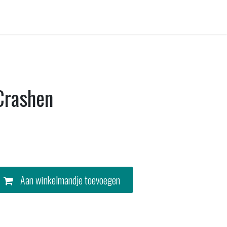
Contact
Crashen
Aan winkelmandje toevoegen