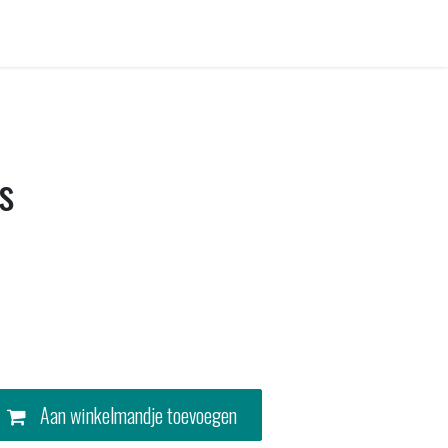
Contact
s
Aan winkelmandje toevoegen