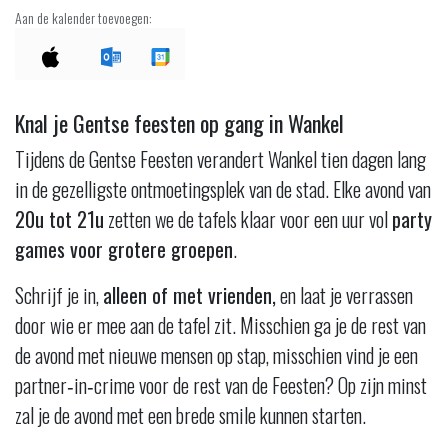
Aan de kalender toevoegen:
Knal je Gentse feesten op gang in Wankel
Tijdens de Gentse Feesten verandert Wankel tien dagen lang
in de gezelligste ontmoetingsplek van de stad. Elke avond van
20u tot 21u
zetten we de tafels klaar voor een uur vol
party
games voor grotere groepen
.
Schrijf je in,
alleen of met vrienden,
en laat je verrassen
door wie er mee aan de tafel zit. Misschien ga je de rest van
de avond met nieuwe mensen op stap, misschien vind je een
partner‑in‑crime voor de rest van de Feesten? Op zijn minst
zal je de avond met een brede smile kunnen starten.