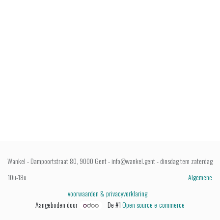
Wankel - Dampoortstraat 80, 9000 Gent - info@wankel.gent - dinsdag tem zaterdag
10u-18u
Algemene
voorwaarden & privacyverklaring
Aangeboden door
- De #1
Open source e-commerce