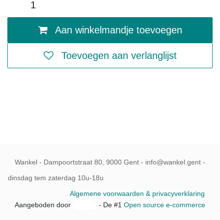
Aan winkelmandje toevoegen
Toevoegen aan verlanglijst
Wankel - Dampoortstraat 80, 9000 Gent - info@wankel.gent -
dinsdag tem zaterdag 10u-18u
Algemene voorwaarden & privacyverklaring
Aangeboden door
- De #1
Open source e-commerce