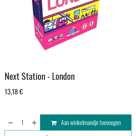
Next Station - London
13,18
€
Aan winkelmandje toevoegen